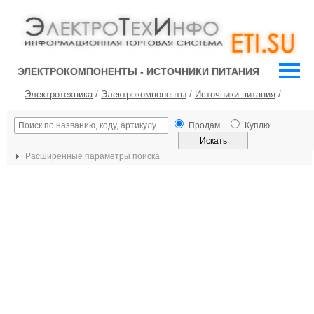
ЭЛЕКТРОКОМПОНЕНТЫ - ИСТОЧНИКИ ПИТАНИЯ
Электротехника
/
Электрокомпоненты
/
Источники питания
/
Продам
Куплю
Расширенные параметры поиска