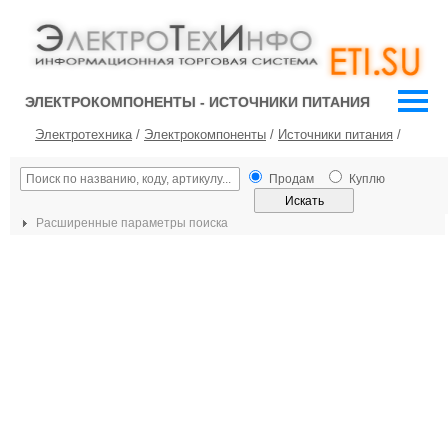
ЭЛЕКТРОКОМПОНЕНТЫ - ИСТОЧНИКИ ПИТАНИЯ
Электротехника
/
Электрокомпоненты
/
Источники питания
/
Продам
Куплю
Расширенные параметры поиска