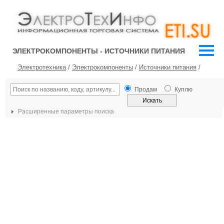
ЭЛЕКТРОКОМПОНЕНТЫ - ИСТОЧНИКИ ПИТАНИЯ
Электротехника
/
Электрокомпоненты
/
Источники питания
/
Продам
Куплю
Расширенные параметры поиска