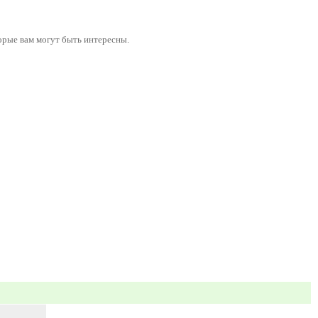
орые вам могут быть интересны.