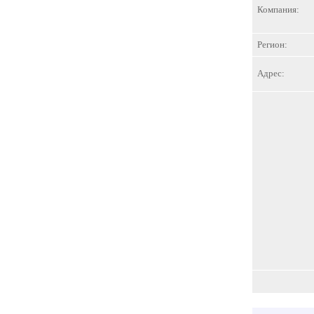
Компания:
Регион:
Адрес: