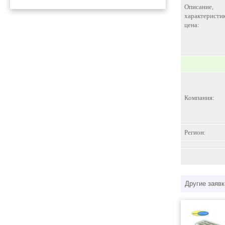
Описание,
характеристик
цена:
Компания:
Регион:
Другие заявк