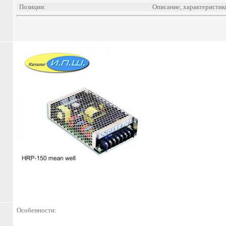
Позиции:
Описание, характеристик
Особенности: