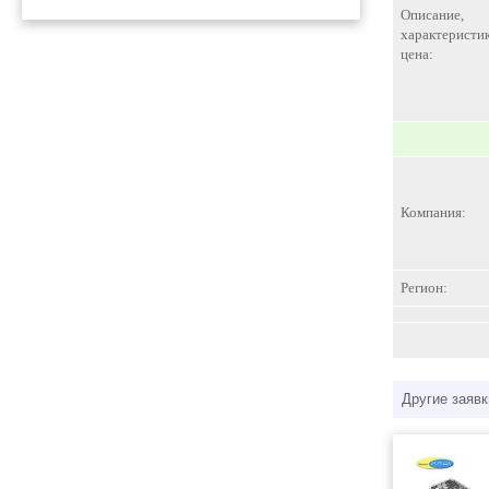
Описание,
характеристик
цена:
Компания:
Регион:
Другие заявк