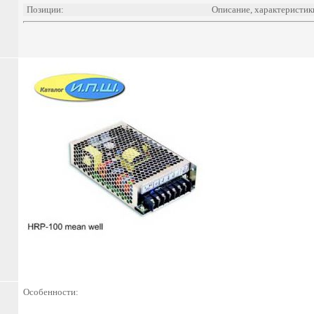
Позиции:
Описание, характеристик
Особенности: