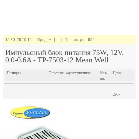
15:30 25.10.12
| Продам |
-
| Просмотров:
959
Импульсный блок питания 75W, 12V,
0.0-0.6A - TP-7503-12 Mean Well
Позиции:
Описание, характеристики:
Кол-
Цена:
во:
2967