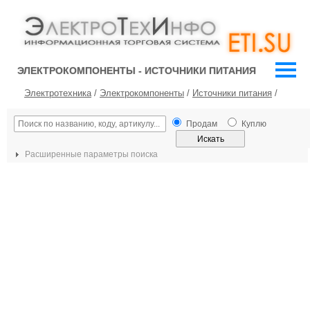
ЭЛЕКТРОКОМПОНЕНТЫ - ИСТОЧНИКИ ПИТАНИЯ
Электротехника
/
Электрокомпоненты
/
Источники питания
/
Продам
Куплю
Расширенные параметры поиска