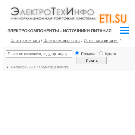
ЭЛЕКТРОКОМПОНЕНТЫ - ИСТОЧНИКИ ПИТАНИЯ
Электротехника
/
Электрокомпоненты
/
Источники питания
/
Продам
Куплю
Расширенные параметры поиска