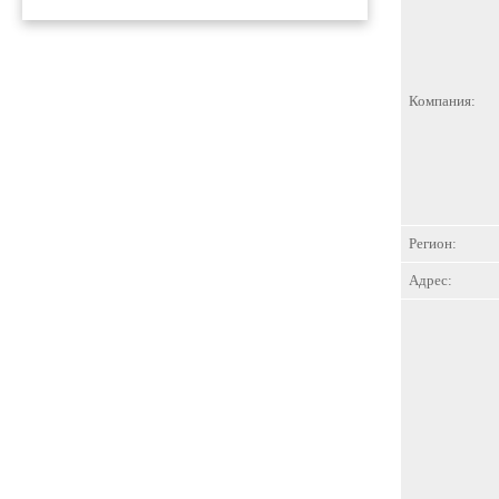
Компания:
Регион:
Адрес: