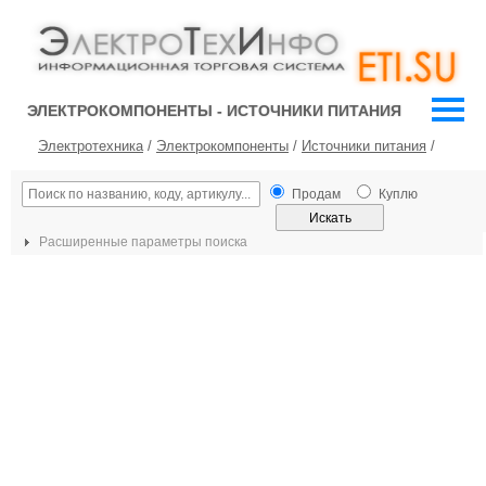
ЭЛЕКТРОКОМПОНЕНТЫ - ИСТОЧНИКИ ПИТАНИЯ
Электротехника
/
Электрокомпоненты
/
Источники питания
/
Продам
Куплю
Расширенные параметры поиска