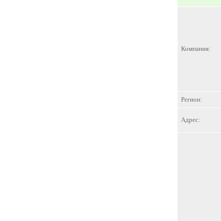
Компания:
Регион:
Адрес: