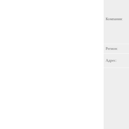
Компания:
Регион:
Адрес: