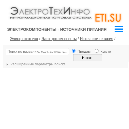
ЭЛЕКТРОКОМПОНЕНТЫ - ИСТОЧНИКИ ПИТАНИЯ
Электротехника
/
Электрокомпоненты
/
Источники питания
/
Продам
Куплю
Расширенные параметры поиска