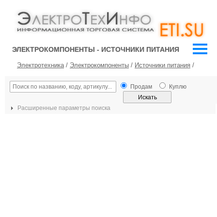
ЭЛЕКТРОКОМПОНЕНТЫ - ИСТОЧНИКИ ПИТАНИЯ
Электротехника
/
Электрокомпоненты
/
Источники питания
/
Продам
Куплю
Расширенные параметры поиска