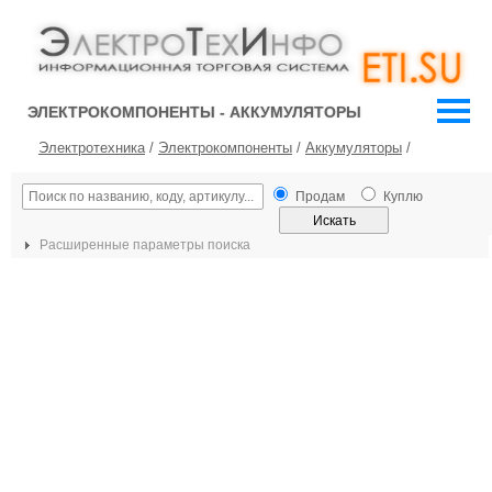
ЭЛЕКТРОКОМПОНЕНТЫ - АККУМУЛЯТОРЫ
Электротехника
/
Электрокомпоненты
/
Аккумуляторы
/
Продам
Куплю
Расширенные параметры поиска