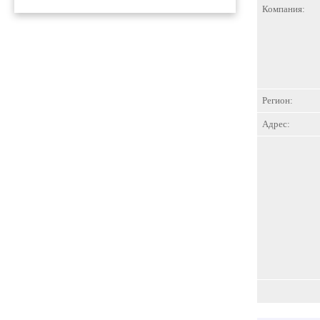
Компания:
Регион:
Адрес: