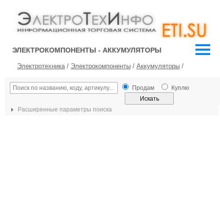
ЭЛЕКТРОКОМПОНЕНТЫ - АККУМУЛЯТОРЫ
Электротехника
/
Электрокомпоненты
/
Аккумуляторы
/
Продам
Куплю
Расширенные параметры поиска