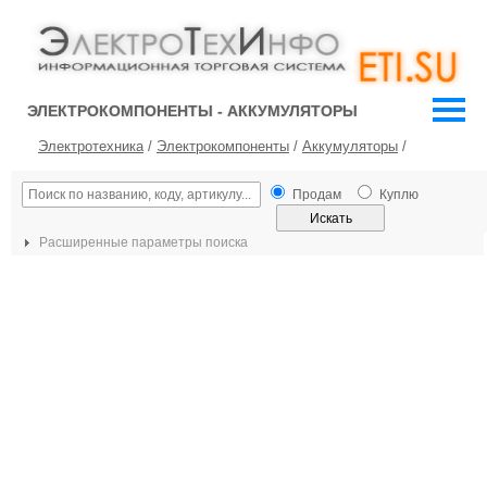
ЭЛЕКТРОКОМПОНЕНТЫ - АККУМУЛЯТОРЫ
Электротехника
/
Электрокомпоненты
/
Аккумуляторы
/
Продам
Куплю
Расширенные параметры поиска