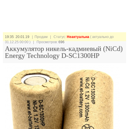
19:35 20.01.19
| Продам |
Статус:
Неактуальна
( актуально до
31.12.25 00:00 ) | Просмотров:
696
Аккумулятор никель-кадмиевый (NiCd)
Energy Technology D-SC1300HP