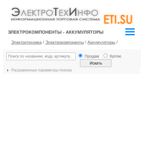
ЭЛЕКТРОКОМПОНЕНТЫ - АККУМУЛЯТОРЫ
Электротехника
/
Электрокомпоненты
/
Аккумуляторы
/
Продам
Куплю
Расширенные параметры поиска