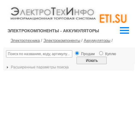
ЭЛЕКТРОКОМПОНЕНТЫ - АККУМУЛЯТОРЫ
Электротехника
/
Электрокомпоненты
/
Аккумуляторы
/
Продам
Куплю
Расширенные параметры поиска