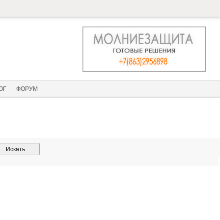
ОГ
ФОРУМ