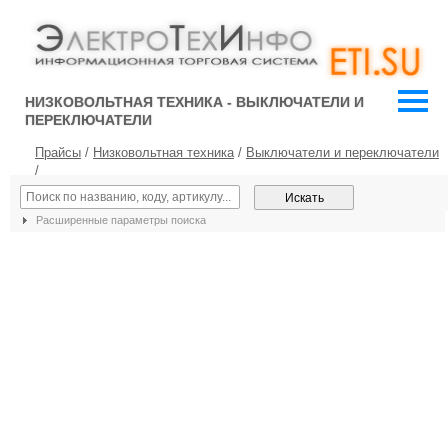
НИЗКОВОЛЬТНАЯ ТЕХНИКА - ВЫКЛЮЧАТЕЛИ И
ПЕРЕКЛЮЧАТЕЛИ
Прайсы
/
Низковольтная техника
/
Выключатели и переключатели
/
Расширенные параметры поиска