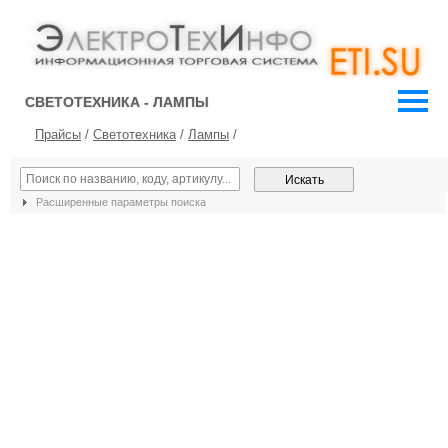
СВЕТОТЕХНИКА - ЛАМПЫ
Прайсы
/
Светотехника
/
Лампы
/
Расширенные параметры поиска