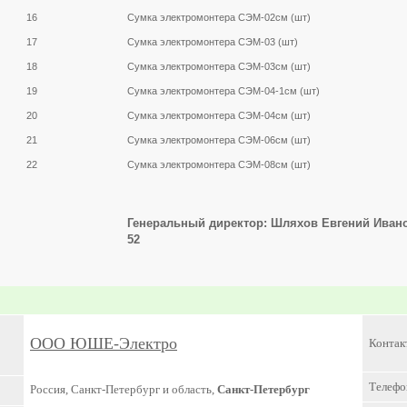
16
Сумка электромонтера СЭМ-02см (шт)
17
Сумка электромонтера СЭМ-03 (шт)
18
Сумка электромонтера СЭМ-03см (шт)
19
Сумка электромонтера СЭМ-04-1см (шт)
20
Сумка электромонтера СЭМ-04см (шт)
21
Сумка электромонтера СЭМ-06см (шт)
22
Сумка электромонтера СЭМ-08см (шт)
Генеральный директор: Шляхов Евгений Иванович 
52
ООО ЮШЕ-Электро
Контак
Телефо
Россия, Санкт-Петербург и область,
Санкт-Петербург