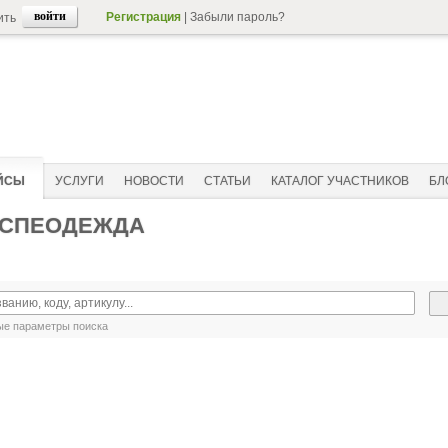
Регистрация
|
Забыли пароль?
ить
ЙСЫ
УСЛУГИ
НОВОСТИ
СТАТЬИ
КАТАЛОГ УЧАСТНИКОВ
БЛ
 СПЕОДЕЖДА
е параметры поиска