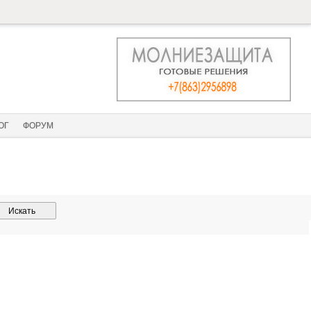
ОГ
ФОРУМ