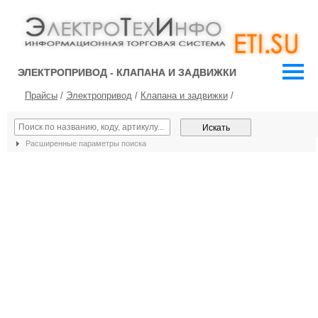
ЭЛЕКТРОПРИВОД - КЛАПАНА И ЗАДВИЖКИ
Прайсы
/
Электропривод
/
Клапана и задвижки
/
Расширенные параметры поиска