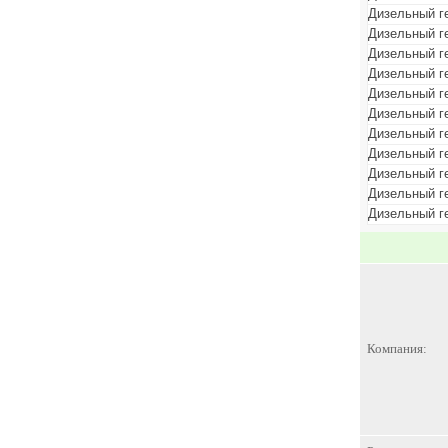
Дизельный г
Дизельный г
Дизельный г
Дизельный г
Дизельный г
Дизельный г
Дизельный г
Дизельный г
Дизельный г
Дизельный г
Дизельный г
Компания: