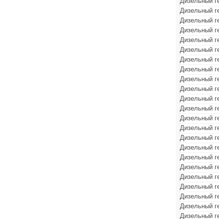
Дизельный г
Дизельный г
Дизельный г
Дизельный г
Дизельный г
Дизельный г
Дизельный г
Дизельный г
Дизельный г
Дизельный г
Дизельный г
Дизельный г
Дизельный г
Дизельный г
Дизельный г
Дизельный г
Дизельный г
Дизельный г
Дизельный г
Дизельный г
Дизельный г
Дизельный г
Дизельный г