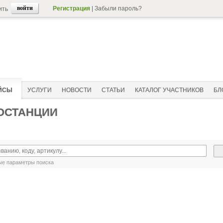
Регистрация
|
Забыли пароль?
ить
ЙСЫ
УСЛУГИ
НОВОСТИ
СТАТЬИ
КАТАЛОГ УЧАСТНИКОВ
БЛ
ОСТАНЦИИ
е параметры поиска