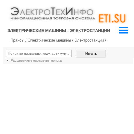
ЭЛЕКТРИЧЕСКИЕ МАШИНЫ - ЭЛЕКТРОСТАНЦИИ
Прайсы
/
Электрические машины
/
Электростанции
/
Расширенные параметры поиска