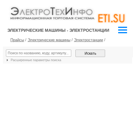
ЭЛЕКТРИЧЕСКИЕ МАШИНЫ - ЭЛЕКТРОСТАНЦИИ
Прайсы
/
Электрические машины
/
Электростанции
/
Расширенные параметры поиска