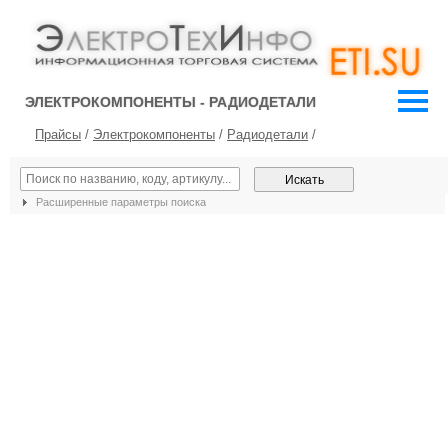
ЭЛЕКТРОКОМПОНЕНТЫ - РАДИОДЕТАЛИ
Прайсы
/
Электрокомпоненты
/
Радиодетали
/
Расширенные параметры поиска