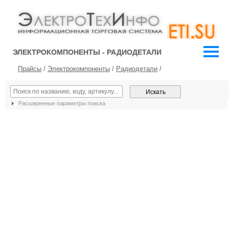
ЭЛЕКТРОКОМПОНЕНТЫ - РАДИОДЕТАЛИ
Прайсы
/
Электрокомпоненты
/
Радиодетали
/
Расширенные параметры поиска