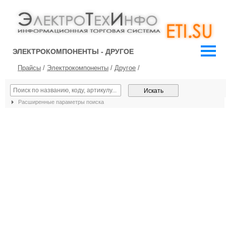
ЭЛЕКТРОКОМПОНЕНТЫ - ДРУГОЕ
Прайсы
/
Электрокомпоненты
/
Другое
/
Расширенные параметры поиска