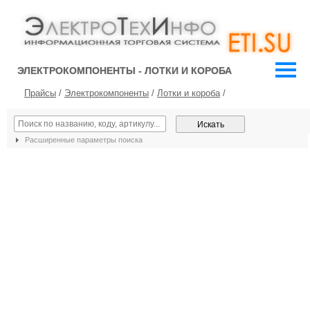
ЭЛЕКТРОКОМПОНЕНТЫ - ЛОТКИ И КОРОБА
Прайсы
/
Электрокомпоненты
/
Лотки и короба
/
Расширенные параметры поиска