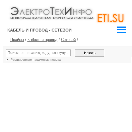
КАБЕЛЬ И ПРОВОД - СЕТЕВОЙ
Прайсы
/
Кабель и провод
/
Сетевой
/
Расширенные параметры поиска