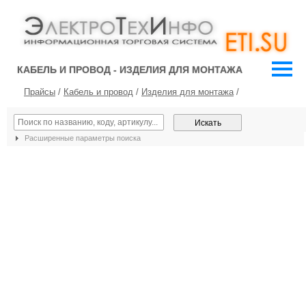
КАБЕЛЬ И ПРОВОД - ИЗДЕЛИЯ ДЛЯ МОНТАЖА
Прайсы
/
Кабель и провод
/
Изделия для монтажа
/
Расширенные параметры поиска