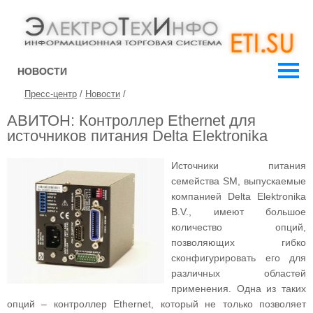
НОВОСТИ
Пресс-центр
/
Новости
/
АВИТОН: Контроллер Ethernet для
источников питания Delta Elektronika
Источники питания
семейства SM, выпускаемые
компанией Delta Elektronika
B.V., имеют большое
количество опций,
позволяющих гибко
сконфигурировать его для
различных областей
применения. Одна из таких
опций – контроллер Ethernet, который не только позволяет