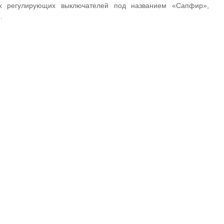
х регулирующих выключателей под названием «Сапфир»,
.