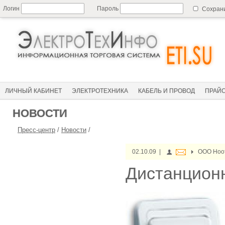
Логин
Пароль
Сохран
ЛИЧНЫЙ КАБИНЕТ
ЭЛЕКТРОТЕХНИКА
КАБЕЛЬ И ПРОВОД
ПРАЙ
НОВОСТИ
Пресс-центр
/
Новости
/
02.10.09 |
ООО Ноо
Дистанцион