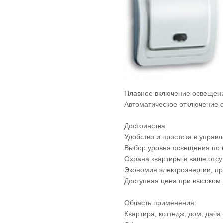
Плавное включение освещен
Автоматическое отключение 
Достоинства:
Удобство и простота в управ
Выбор уровня освещения по 
Охрана квартиры в ваше отсу
Экономия электроэнергии, п
Доступная цена при высоком 
Область применения:
Квартира, коттедж, дом, дача