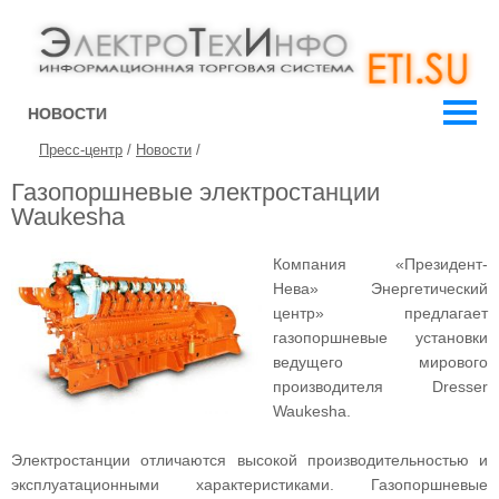
НОВОСТИ
Пресс-центр
/
Новости
/
Газопоршневые электростанции
Waukesha
Компания «Президент-
Нева» Энергетический
центр» предлагает
газопоршневые установки
ведущего мирового
производителя Dresser
Waukesha.
Электростанции отличаются высокой производительностью и
эксплуатационными характеристиками. Газопоршневые