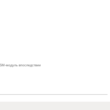
GSM-модуль впоследствии