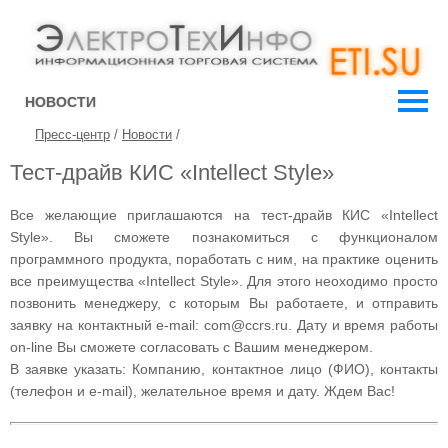
НОВОСТИ
Пресс-центр
/
Новости
/
Тест-драйв КИС «Intellect Style»
Все желающие приглашаются на тест-драйв КИС «Intellect
Style». Вы сможете познакомиться с функционалом
программного продукта, поработать с ним, на практике оценить
все преимущества «Intellect Style». Для этого неоходимо просто
позвонить менеджеру, с которым Вы работаете, и отправить
заявку на контактный e-mail: com@ccrs.ru. Дату и время работы
on-line Вы сможете согласовать с Вашим менеджером.
В заявке указать: Компанию, контактное лицо (ФИО), контакты
(телефон и e-mail), желательное время и дату. Ждем Вас!