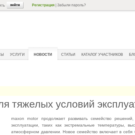
Регистрация
|
Забыли пароль?
ить
СЫ
УСЛУГИ
НОВОСТИ
СТАТЬИ
КАТАЛОГ УЧАСТНИКОВ
БЛ
ля тяжелых условий эксплуа
maxon motor продолжает развивать семейство решений,
эксплуатации, таких как экстремальные температуры, вы
атмосферном давлении. Новое семейство включает в себя 