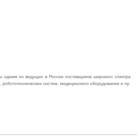
ь одним из ведущих в России поставщиков широкого спектра
, робототехнических систем, медицинского оборудования и пр.