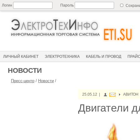
Логин
Пароль
Сохран
ЛИЧНЫЙ КАБИНЕТ
ЭЛЕКТРОТЕХНИКА
КАБЕЛЬ И ПРОВОД
ПРАЙ
НОВОСТИ
Пресс-центр
/
Новости
/
25.05.12 |
АВИТОН
Двигатели д