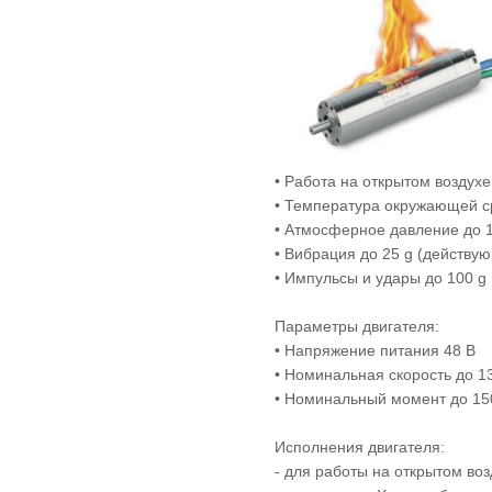
• Работа на открытом воздухе
• Температура окружающей с
• Атмосферное давление до 1
• Вибрация до 25 g (действу
• Импульсы и удары до 100 g
Параметры двигателя:
• Напряжение питания 48 В
• Номинальная скорость до 1
• Номинальный момент до 15
Исполнения двигателя:
- для работы на открытом воз