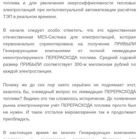
топлива и для увеличения энергоэффективности тепловых
электростанций при интеллектуальной автоматизации расчётов
ТЭП в реальном времени.
В начале следует особо отметить, что это единственная
отечественная MES-Система для электростанций, которая
первоначально сориентирована на получение ПРИБЫЛИ
Генерирующими компаниями от полной ликвидации
неконтролируемого ПЕРЕРАСХОДА топлива. Средний годовой
размер ПРИБЫЛИ соответствует 300-м миллионам рублей по
каждой электростанции.
Почему же до сих пор никто серьёзно не поднимает этот,
казалось бы, очевидный вопрос по ликвидации ПЕРЕРАСХОДА
топлива? Видимо это так сложилось исторически. До появления
рынка электроэнергии учёт ПЕРЕРАСХОДА топлива просто был
не нужен. И такое отсталое мировоззрение так и продолжает
преобладать.
В настоящее время во многих Генерирующих компаниях