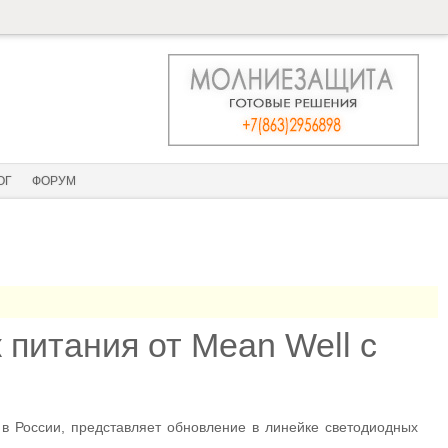
ОГ
ФОРУМ
питания от Mean Well с
 России, представляет обновление в линейке светодиодных