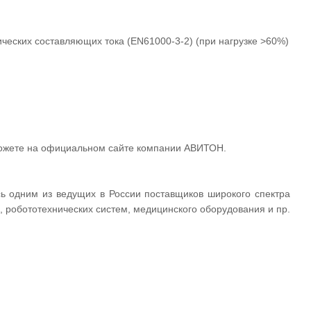
ческих составляющих тока (EN61000-3-2) (при нагрузке >60%)
можете на официальном сайте компании АВИТОН.
ь одним из ведущих в России поставщиков широкого спектра
, робототехнических систем, медицинского оборудования и пр.