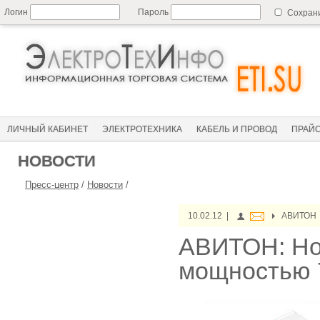
Логин
Пароль
Сохран
ЛИЧНЫЙ КАБИНЕТ
ЭЛЕКТРОТЕХНИКА
КАБЕЛЬ И ПРОВОД
ПРАЙ
НОВОСТИ
Пресс-центр
/
Новости
/
10.02.12 |
АВИТОН
АВИТОН: Нов
мощностью 7