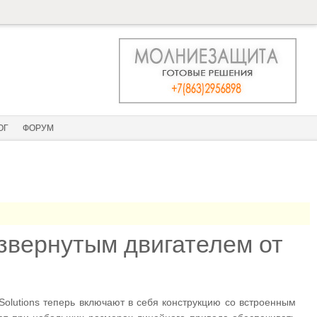
ОГ
ФОРУМ
вернутым двигателем от
lutions теперь включают в себя конструкцию со встроенным