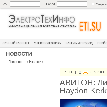
Логин
Пароль
Сохран
ЛИЧНЫЙ КАБИНЕТ
ЭЛЕКТРОТЕХНИКА
КАБЕЛЬ И ПРОВОД
ПРАЙ
НОВОСТИ
Пресс-центр
/
Новости
/
07.11.11 |
АВИТОН
АВИТОН: Ли
Haydon Kerk