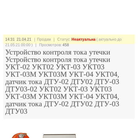
14:31 21.04.21
| Продам |
Статус:
Неактуальна
( актуально до
21.05.21 00:00 ) | Просмотров:
458
Устройство контроля тока утечки
Устройство контроля тока утечки
УКТ-02 УКТ02 УКТ-03 УКТ03
УКТ-03М УКТ03М УКТ-04 УКТ04,
датчик тока ДТУ-02 ДТУ02 ДТУ-03
ДТУ03-02 УКТ02 УКТ-03 УКТ03
УКТ-03М УКТ03М УКТ-04 УКТ04,
датчик тока ДТУ-02 ДТУ02 ДТУ-03
ДТУ03