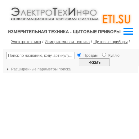
ИЗМЕРИТЕЛЬНАЯ ТЕХНИКА - ЩИТОВЫЕ ПРИБОРЫ
Электротехника
/
Измерительная техника
/
Щитовые приборы
/
Продам
Куплю
Расширенные параметры поиска