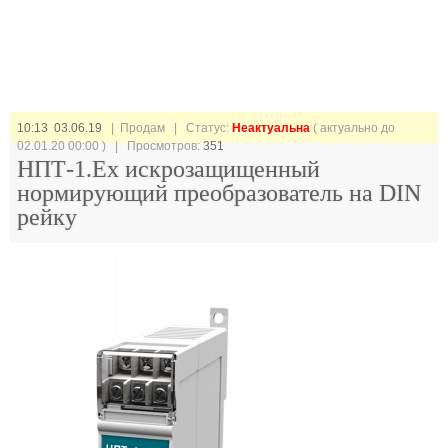
10:13 03.06.19
| Продам |
Статус:
Неактуальна
( актуально до
02.01.20 00:00 ) | Просмотров:
351
НПТ-1.Ех искрозащищенный
нормирующий преобразователь на DIN
рейку