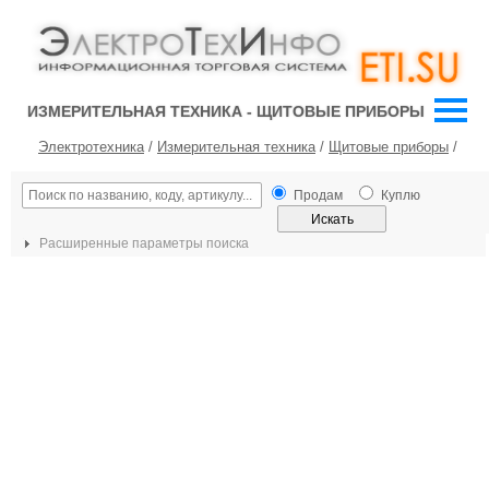
ИЗМЕРИТЕЛЬНАЯ ТЕХНИКА - ЩИТОВЫЕ ПРИБОРЫ
Электротехника
/
Измерительная техника
/
Щитовые приборы
/
Продам
Куплю
Расширенные параметры поиска