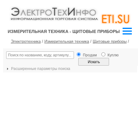
ИЗМЕРИТЕЛЬНАЯ ТЕХНИКА - ЩИТОВЫЕ ПРИБОРЫ
Электротехника
/
Измерительная техника
/
Щитовые приборы
/
Продам
Куплю
Расширенные параметры поиска