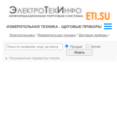
ИЗМЕРИТЕЛЬНАЯ ТЕХНИКА - ЩИТОВЫЕ ПРИБОРЫ
Электротехника
/
Измерительная техника
/
Щитовые приборы
/
Продам
Куплю
Расширенные параметры поиска