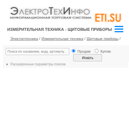
ИЗМЕРИТЕЛЬНАЯ ТЕХНИКА - ЩИТОВЫЕ ПРИБОРЫ
Электротехника
/
Измерительная техника
/
Щитовые приборы
/
Продам
Куплю
Расширенные параметры поиска