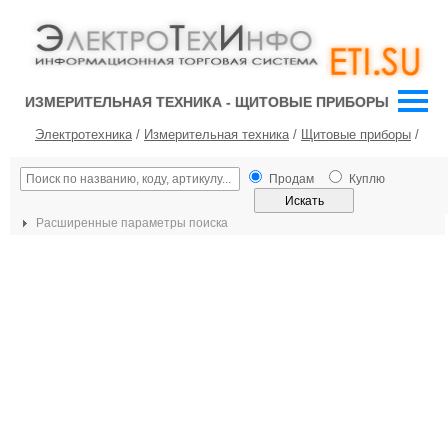
ИЗМЕРИТЕЛЬНАЯ ТЕХНИКА - ЩИТОВЫЕ ПРИБОРЫ
Электротехника
/
Измерительная техника
/
Щитовые приборы
/
Продам
Куплю
Расширенные параметры поиска